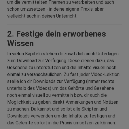
um die vermittelten Themen zu verarbeiten und auch
schon umzusetzen - in deine eigene Praxis, aber
vielleicht auch in deinen Unterricht.
2. Festige dein erworbenes
Wissen
In vielen Kapiteln stehen dir zusätzlich auch Unterlagen
zum Download zur Verfügung. Diese dienen dazu, das
Gesehene zu unterstützen und die Inhalte visuell noch
einmal zu veranschaulichen.
Zu fast jeder Video-Lektion
stelle ich dir Downloads zur Verfügung (immer rechts
unterhalb des Videos) um das Gehörte und Gesehene
noch einmal visuell zu vermitteln bzw. dir auch die
Möglichkeit zu geben, direkt Anmerkungen und Notizen
zu machen. Du kannst und sollst alle Skripten und
Downloads verwenden um die Inhalte zu festigen und
das Gelernte sofort in die Praxis umsetzen zu können.