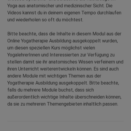
Yoga aus anatomischer und medizinischer Sicht. Die
Videos kannst du in deinem eigenen Tempo durchlaufen
und wiederholen so oft du möchtest.
Bitte beachte, dass die Inhalte in diesem Modul aus der
Online Yogatherapie Ausbildung ausgekoppelt wurden,
um diesen speziellen Kurs möglichst vielen
YogalehrerInnen und Interessierten zur Verfügung zu
stellen damit sie ihr anatomisches Wissen verfeinern und
ihren Unterricht weiterentwickeln können.
Es sind auch
andere Module mit wichtigen Themen aus der
Yogatherapie Ausbildung ausgekoppelt. Bitte beachte,
falls du mehrere Module buchst, dass sich
außerordentlich wichtige Inhalte überschneiden können,
da sie zu mehreren Themengebieten inhaltlich passen.