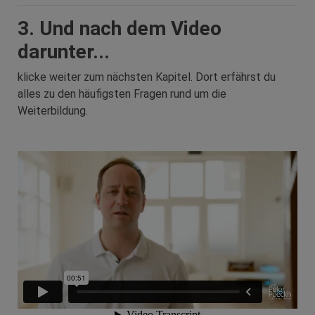
3. Und nach dem Video
darunter...
klicke weiter zum nächsten Kapitel. Dort erfährst du
alles zu den häufigsten Fragen rund um die
Weiterbildung.