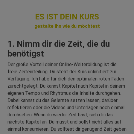
ES IST DEIN KURS
gestalte ihn wie du möchtest
1. Nimm dir die Zeit, die du
benötigst
Der große Vorteil deiner Online-Weiterbildung ist die
freie Zeiteinteilung. Dir steht der Kurs unlimitiert zur
Verfügu
ng. Ich habe für dich den optimalen roten Faden
zurechtgelegt. Du kannst Kapitel nach Kapitel in deinem
eigenen Tempo und Rhyhtmus die Inhalte durchgehen.
Dabei kannst du das Gelernte setzen lassen, darüber
reflektieren oder die Videos und Unterlagen noch einmal
durchsehen. Wenn du wieder Zeit hast, sieh dir das
nächste Kapitel an.
Du musst und sollst nicht alles auf
einmal konsumieren. Du solltest dir genügend Zeit geben