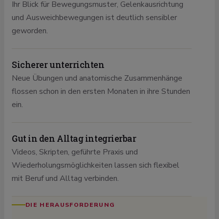
Ihr Blick für Bewegungsmuster, Gelenkausrichtung
und Ausweichbewegungen ist deutlich sensibler
geworden.
Sicherer unterrichten
Neue Übungen und anatomische Zusammenhänge
flossen schon in den ersten Monaten in ihre Stunden
ein.
Gut in den Alltag integrierbar
Videos, Skripten, geführte Praxis und
Wiederholungsmöglichkeiten lassen sich flexibel
mit Beruf und Alltag verbinden.
DIE HERAUSFORDERUNG