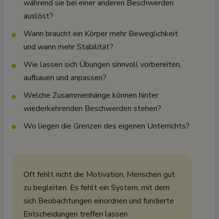
während sie bei einer anderen Beschwerden
auslöst?
Wann braucht ein Körper mehr Beweglichkeit
und wann mehr Stabilität?
Wie lassen sich Übungen sinnvoll vorbereiten,
aufbauen und anpassen?
Welche Zusammenhänge können hinter
wiederkehrenden Beschwerden stehen?
Wo liegen die Grenzen des eigenen Unterrichts?
Oft fehlt nicht die Motivation, Menschen gut
zu begleiten. Es fehlt ein System, mit dem
sich Beobachtungen einordnen und fundierte
Entscheidungen treffen lassen.