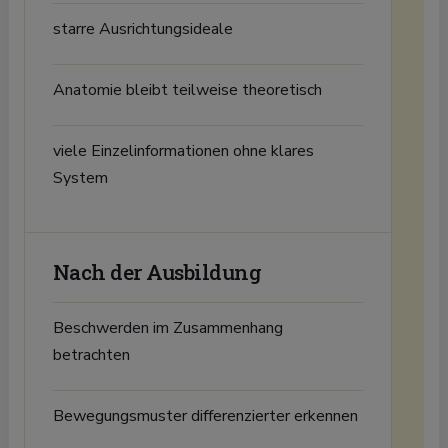
starre Ausrichtungsideale
Anatomie bleibt teilweise theoretisch
viele Einzelinformationen ohne klares
System
Nach der Ausbildung
Beschwerden im Zusammenhang
betrachten
Bewegungsmuster differenzierter erkennen