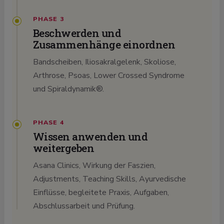
PHASE 3
Beschwerden und
Zusammenhänge einordnen
Bandscheiben, Iliosakralgelenk, Skoliose,
Arthrose, Psoas, Lower Crossed Syndrome
und Spiraldynamik®.
PHASE 4
Wissen anwenden und
weitergeben
Asana Clinics, Wirkung der Faszien,
Adjustments, Teaching Skills, Ayurvedische
Einflüsse, begleitete Praxis, Aufgaben,
Abschlussarbeit und Prüfung.