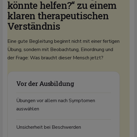
könnte helfen?“ zu einem
klaren therapeutischen
Verständnis
Eine gute Begleitung beginnt nicht mit einer fertigen
Übung, sondern mit Beobachtung, Einordnung und
der Frage: Was braucht dieser Mensch jetzt?
Vor der Ausbildung
Übungen vor allem nach Symptomen
auswählen
Unsicherheit bei Beschwerden