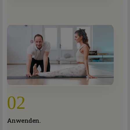
02
Anwenden.