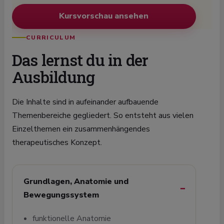
Kursvorschau ansehen
CURRICULUM
Das lernst du in der
Ausbildung
Die Inhalte sind in aufeinander aufbauende
Themenbereiche gegliedert. So entsteht aus vielen
Einzelthemen ein zusammenhängendes
therapeutisches Konzept.
Grundlagen, Anatomie und
Bewegungssystem
funktionelle Anatomie