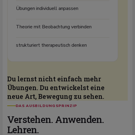
Übungen individuell anpassen
Theorie mit Beobachtung verbinden
strukturiert therapeutisch denken
Du lernst nicht einfach mehr
Übungen. Du entwickelst eine
neue Art, Bewegung zu sehen.
DAS AUSBILDUNGSPRINZIP
Verstehen. Anwenden.
Lehren.