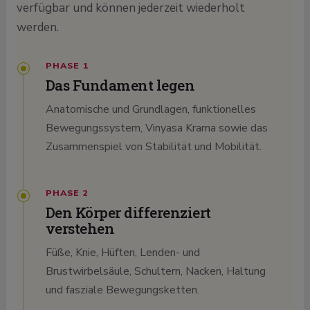
verfügbar und können jederzeit wiederholt
werden.
PHASE 1
Das Fundament legen
Anatomische und Grundlagen, funktionelles
Bewegungssystem, Vinyasa Krama sowie das
Zusammenspiel von Stabilität und Mobilität.
PHASE 2
Den Körper differenziert
verstehen
Füße, Knie, Hüften, Lenden- und
Brustwirbelsäule, Schultern, Nacken, Haltung
und fasziale Bewegungsketten.