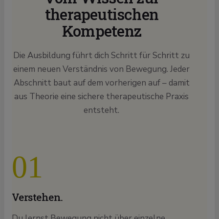
therapeutischen
Kompetenz
Die Ausbildung führt dich Schritt für Schritt zu
einem neuen Verständnis von Bewegung. Jeder
Abschnitt baut auf dem vorherigen auf – damit
aus Theorie eine sichere therapeutische Praxis
entsteht.
01
Verstehen.
Du lernst Bewegung nicht über einzelne