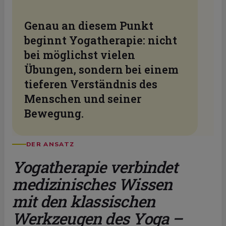
Genau an diesem Punkt
beginnt Yogatherapie: nicht
bei möglichst vielen
Übungen, sondern bei einem
tieferen Verständnis des
Menschen und seiner
Bewegung.
DER ANSATZ
Yogatherapie verbindet
medizinisches Wissen
mit den klassischen
Werkzeugen des Yoga –