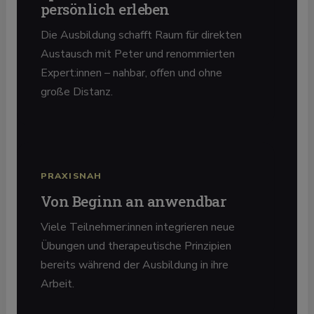
persönlich erleben
Die Ausbildung schafft Raum für direkten
Austausch mit Peter und renommierten
Expert:innen – nahbar, offen und ohne
große Distanz.
PRAXISNAH
Von Beginn an anwendbar
Viele Teilnehmer:innen integrieren neue
Übungen und therapeutische Prinzipien
bereits während der Ausbildung in ihre
Arbeit.