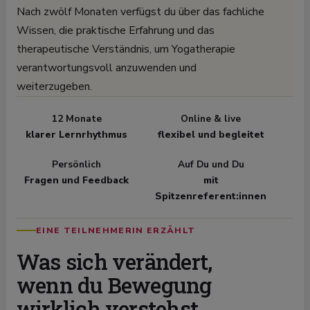
Nach zwölf Monaten verfügst du über das fachliche
Wissen, die praktische Erfahrung und das
therapeutische Verständnis, um Yogatherapie
verantwortungsvoll anzuwenden und
weiterzugeben.
12 Monate
Online & live
klarer Lernrhythmus
flexibel und begleitet
Persönlich
Auf Du und Du
Fragen und Feedback
mit
Spitzenreferent:innen
EINE TEILNEHMERIN ERZÄHLT
Was sich verändert,
wenn du Bewegung
wirklich verstehst