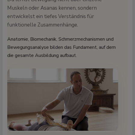
Muskeln oder Asanas kennen, sondern
entwickelst ein tiefes Verständnis für
funktionelle Zusammenhänge.
Anatomie, Biomechanik, Schmerzmechanismen und
Bewegungsanalyse bilden das Fundament, auf dem
die gesamte Ausbildung aufbaut.