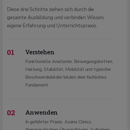
Diese drei Schritte ziehen sich durch die
gesamte Ausbildung und verbinden Wissen,
eigene Erfahrung und Unterrichtspraxis.
01
Verstehen
Funktionelle Anatomie, Bewegungsketten,
Haltung, Stabilität, Mobilität und typische
Beschwerdebilder bilden dein fachliches
Fundament.
02
Anwenden
In geführter Praxis, Asana Clinics,
therapeutischen Übungsfolgen, Aufgaben