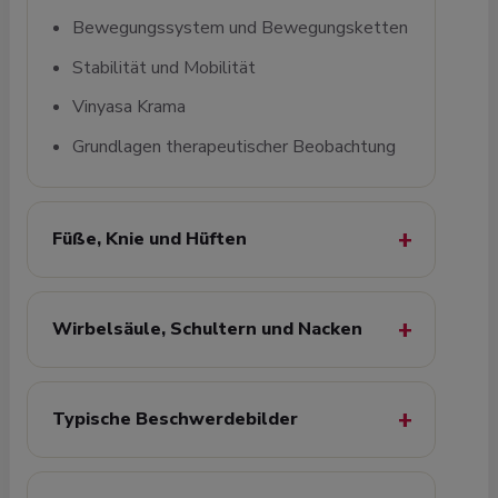
Bewegungssystem und Bewegungsketten
Stabilität und Mobilität
Vinyasa Krama
Grundlagen therapeutischer Beobachtung
Füße, Knie und Hüften
Wirbelsäule, Schultern und Nacken
Typische Beschwerdebilder