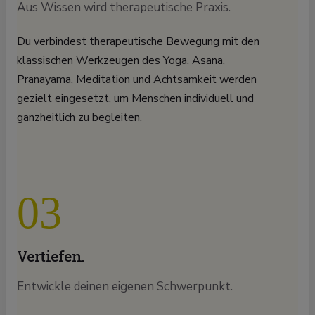
Aus Wissen wird therapeutische Praxis.
Du verbindest therapeutische Bewegung mit den
klassischen Werkzeugen des Yoga. Asana,
Pranayama, Meditation und Achtsamkeit werden
gezielt eingesetzt, um Menschen individuell und
ganzheitlich zu begleiten.
03
Vertiefen.
Entwickle deinen eigenen Schwerpunkt.