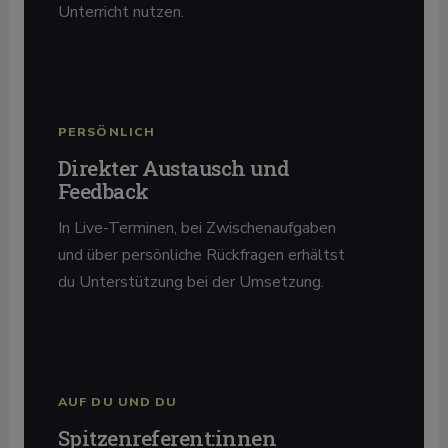
Unterricht nutzen.
PERSÖNLICH
Direkter Austausch und
Feedback
In Live-Terminen, bei Zwischenaufgaben
und über persönliche Rückfragen erhältst
du Unterstützung bei der Umsetzung.
AUF DU UND DU
Spitzenreferent:innen