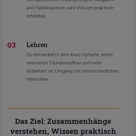
und Fallbeispielen wird Wissen praktisch
erfahrbar.
03
Lehren
Du entwickelst eine klare Sprache, einen
sinnvollen Stundenaufbau und mehr
Sicherheit im Umgang mit unterschiedlichen
Menschen.
Das Ziel: Zusammenhänge
verstehen, Wissen praktisch