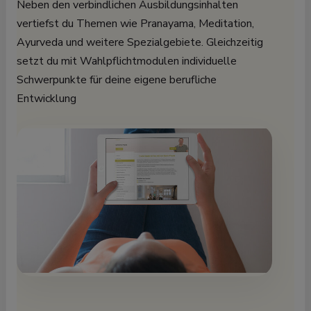
Neben den verbindlichen Ausbildungsinhalten
vertiefst du Themen wie Pranayama, Meditation,
Ayurveda und weitere Spezialgebiete. Gleichzeitig
setzt du mit Wahlpflichtmodulen individuelle
Schwerpunkte für deine eigene berufliche
Entwicklung