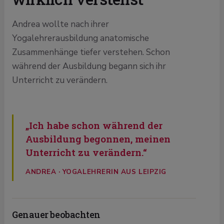
Andrea wollte nach ihrer
Yogalehrerausbildung anatomische
Zusammenhänge tiefer verstehen. Schon
während der Ausbildung begann sich ihr
Unterricht zu verändern.
„Ich habe schon während der
Ausbildung begonnen, meinen
Unterricht zu verändern.“
ANDREA · YOGALEHRERIN AUS LEIPZIG
Genauer beobachten