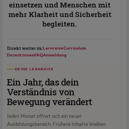
einsetzen und Menschen mit
mehr Klarheit und Sicherheit
begleiten.
Direkt weiter zu:
Lernreise
Curriculum
Dozent:innen
FAQ
Anmeldung
DEINE LERNREISE
Ein Jahr, das dein
Verständnis von
Bewegung verändert
Jeden Monat öffnet sich ein neuer
Ausbildungsbereich. Frühere Inhalte bleiben