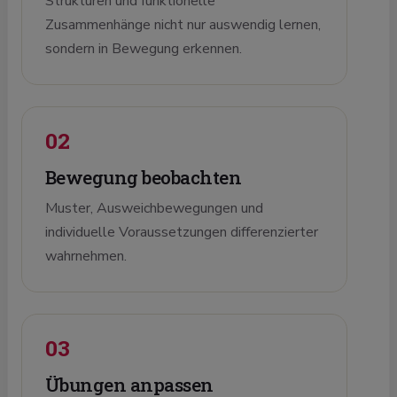
Strukturen und funktionelle
Zusammenhänge nicht nur auswendig lernen,
sondern in Bewegung erkennen.
02
Bewegung beobachten
Muster, Ausweichbewegungen und
individuelle Voraussetzungen differenzierter
wahrnehmen.
03
Übungen anpassen