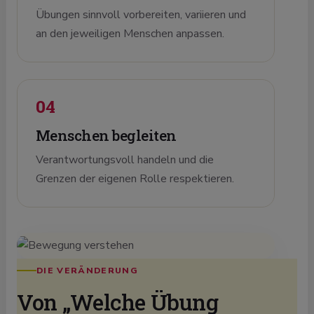
Übungen sinnvoll vorbereiten, variieren und
an den jeweiligen Menschen anpassen.
04
Menschen begleiten
Verantwortungsvoll handeln und die
Grenzen der eigenen Rolle respektieren.
DIE VERÄNDERUNG
Von „Welche Übung