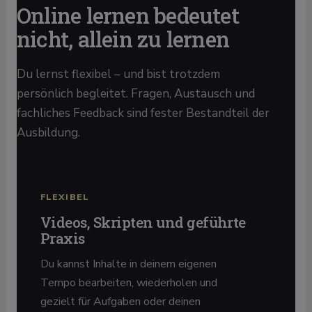
Online lernen bedeutet
nicht, allein zu lernen
Du lernst flexibel – und bist trotzdem
persönlich begleitet. Fragen, Austausch und
fachliches Feedback sind fester Bestandteil der
Ausbildung.
FLEXIBEL
Videos, Skripten und geführte
Praxis
Du kannst Inhalte in deinem eigenen
Tempo bearbeiten, wiederholen und
gezielt für Aufgaben oder deinen