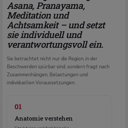
Asana, Pranayama,
Meditation und
Achtsamkeit – und setzt
sie individuell und
verantwortungsvoll ein.
Sie betrachtet nicht nur die Region, in der
Beschwerden spürbar sind, sondern fragt nach
Zusammenhängen, Belastungen und
individuellen Voraussetzungen.
01
Anatomie verstehen