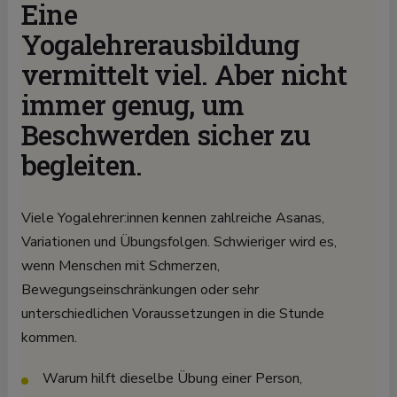
Eine
Yogalehrerausbildung
vermittelt viel. Aber nicht
immer genug, um
Beschwerden sicher zu
begleiten.
Viele Yogalehrer:innen kennen zahlreiche Asanas,
Variationen und Übungsfolgen. Schwieriger wird es,
wenn Menschen mit Schmerzen,
Bewegungseinschränkungen oder sehr
unterschiedlichen Voraussetzungen in die Stunde
kommen.
Warum hilft dieselbe Übung einer Person,