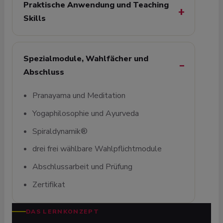
Praktische Anwendung und Teaching
Skills
Spezialmodule, Wahlfächer und
Abschluss
Pranayama und Meditation
Yogaphilosophie und Ayurveda
Spiraldynamik®
drei frei wählbare Wahlpflichtmodule
Abschlussarbeit und Prüfung
Zertifikat
DAS LERNKONZEPT