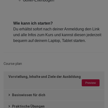
Golfer-Ellenbogen
Wie kann ich starten?
Du erhältst sofort nach deiner Anmeldung den Link
und alle Infos zum Kurs und kannst diesen jederzeit
bequem auf deinem Laptop, Tablet starten.
Course plan
Vorstellung, Inhalte und Ziele der Ausbildung
Preview
Basiswissen für dich
Praktische Übungen